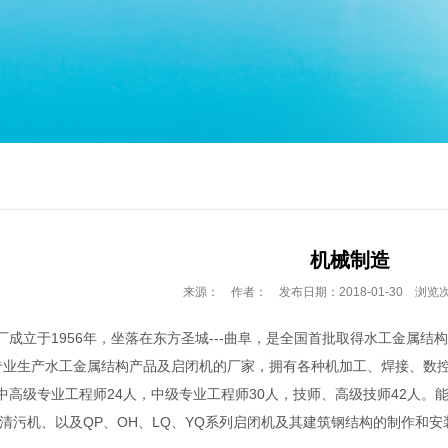
机械制造
来源： 作者： 发布日期：2018-01-30 浏览次
立于1956年，坐落在东方圣城---曲阜，是全国首批取得水工金属结
专业生产水工金属结构产品及启闭机的厂家，拥有各种机加工、焊接、数控
其中高级专业工程师24人，中级专业工程师30人，技师、高级技师42人
清污机、以及QP、OH、LQ、YQ系列启闭机及其建筑钢结构的制作和