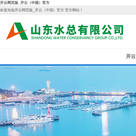
开云网页版_开云（中国）官方
欢迎光临开云网页版_开云（中国）官方 官方网站！
开云
云