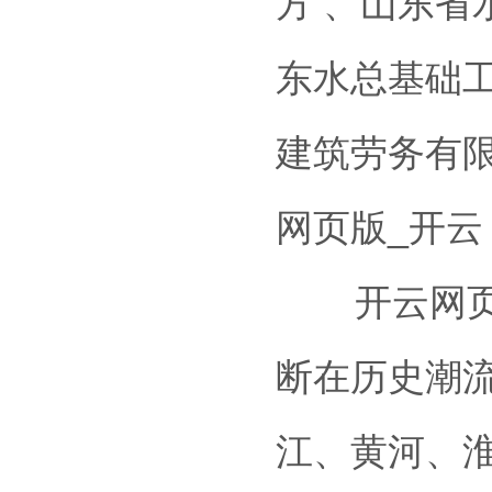
方 、山东省
东水总基础工
建筑劳务有限
网页版_开云
开云网页版
断在历史潮
江、黄河、