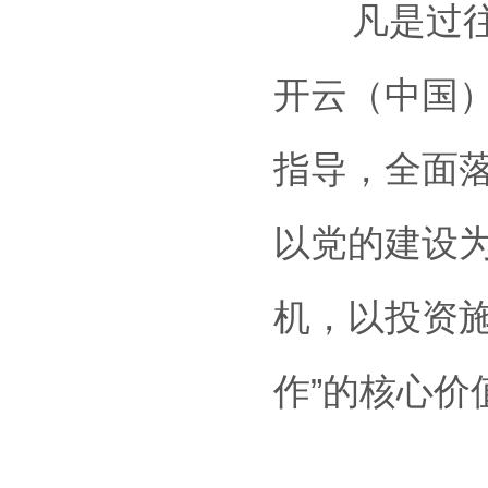
凡是过往，
开云（中国
指导，全面落
以党的建设
机，以投资
作”的核心