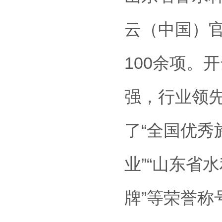
云（中国）官
100余项。
强，行业领
了“全国优秀
业”“山东省
牌”等荣誉称