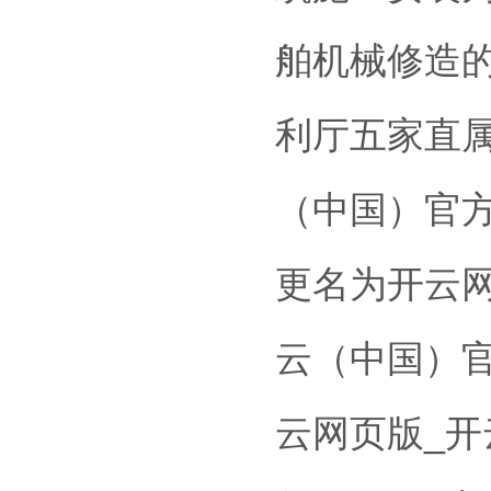
舶机械修造的
利厅五家直
（中国）官方
更名为开云网
云（中国）
云网页版_开