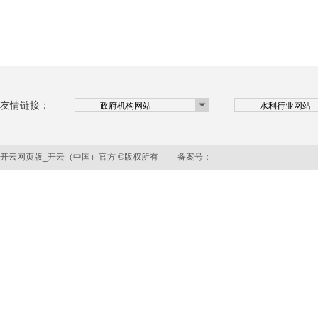
友情链接：
开云网页版_开云（中国）官方 ©版权所有 备案号：