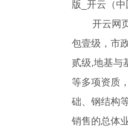
版_开云（中
开云网页版
包壹级，市
贰级,地基
等多项资质
础、钢结构
销售的总体