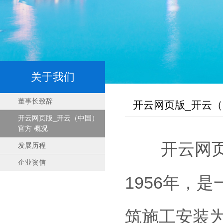
关于我们
董事长致辞
开云网页版_开云（
开云网页版_开云（中国）
官方 概况
开云网页版
发展历程
企业资信
1956年，
筑施工安装