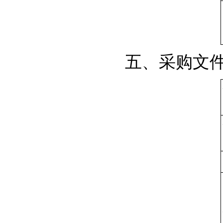
五、采购文