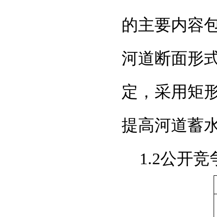
的主要内容
河道断面形
定，采用矩形
提高河道蓄
1.2公开