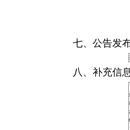
七、公告发
八、补充信