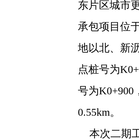
东片区城市
承包项目位于
地以北、新
点桩号为K0+
号为K0+90
0.55km。
本次二期