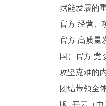
赋能发展的
官方 经营、
官方 高质量
国）官方 
攻坚克难的
团结带领全
版_开云（中