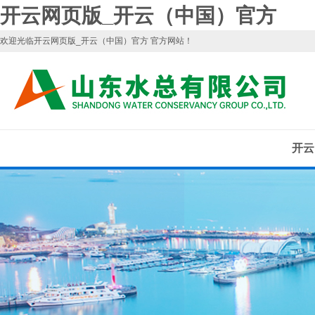
开云网页版_开云（中国）官方
欢迎光临开云网页版_开云（中国）官方 官方网站！
开云
云