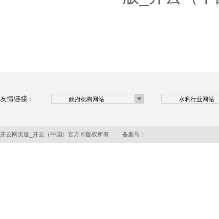
友情链接：
开云网页版_开云（中国）官方 ©版权所有 备案号：