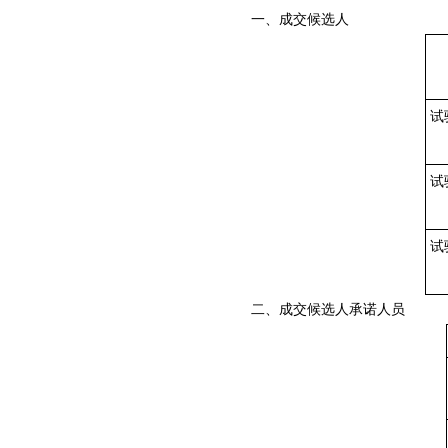
一、成交候选人
试
试
试
二、成交候选人承诺人员